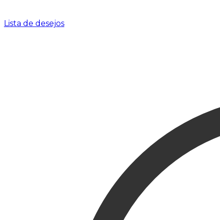
Lista de desejos