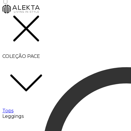
COLEÇÃO PACE
Tops
Leggings