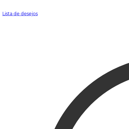
Lista de desejos