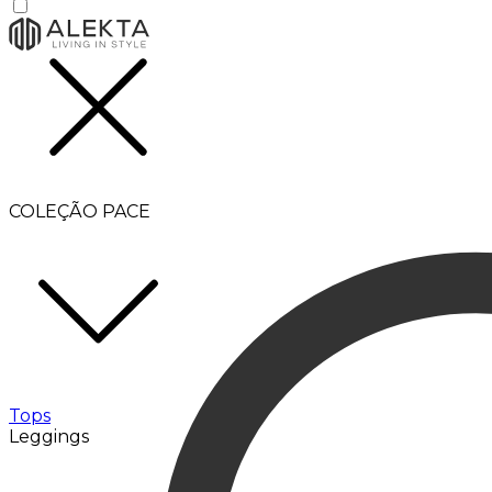
COLEÇÃO PACE
Tops
Leggings