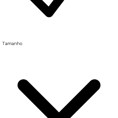
Tamanho