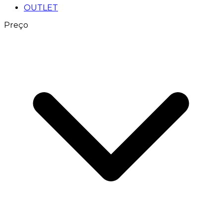
OUTLET
Preço