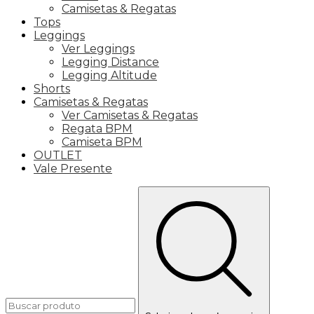
Camisetas & Regatas
Tops
Leggings
Ver Leggings
Legging Distance
Legging Altitude
Shorts
Camisetas & Regatas
Ver Camisetas & Regatas
Regata BPM
Camiseta BPM
OUTLET
Vale Presente