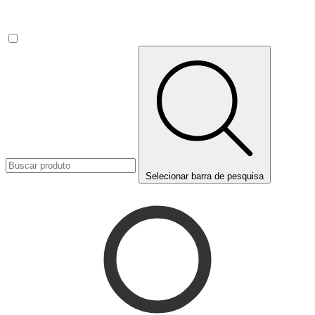
Selecionar barra de pesquisa