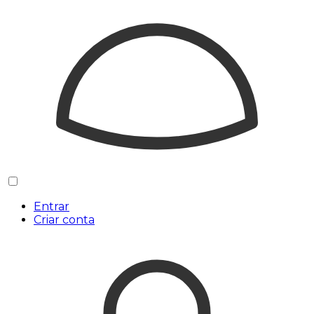
Entrar
Criar conta