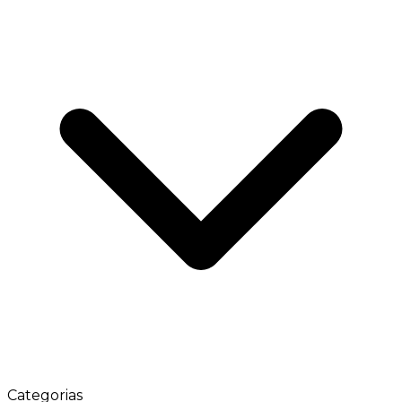
Categorias