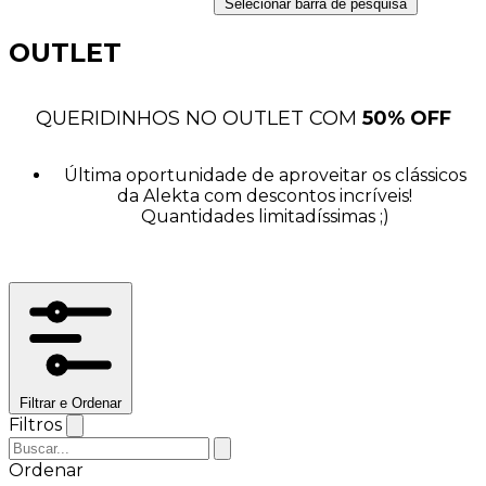
Selecionar barra de pesquisa
OUTLET
QUERIDINHOS NO OUTLET COM
50% OFF
Última oportunidade de aproveitar os clássicos
da Alekta com descontos incríveis!
Quantidades limitadíssimas ;)
Filtrar e Ordenar
Filtros
Ordenar