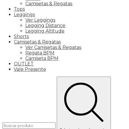
Camisetas & Regatas
Tops
Leggings
Ver Leggings
Legging Distance
Legging Altitude
Shorts
Camisetas & Regatas
Ver Camisetas & Regatas
Regata BPM
Camiseta BPM
OUTLET
Vale Presente