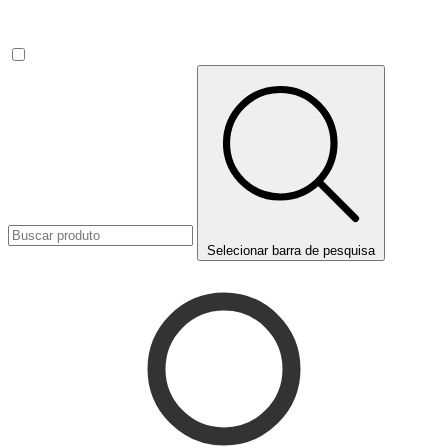
Selecionar barra de pesquisa