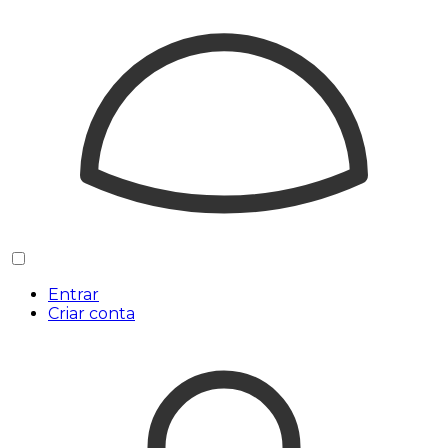
Entrar
Criar conta