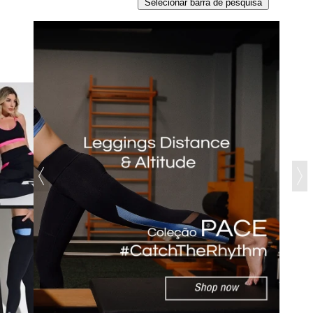
Selecionar barra de pesquisa