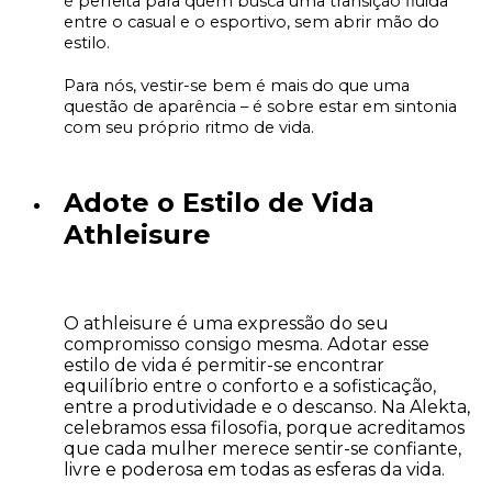
é perfeita para quem busca uma transição fluida
entre o casual e o esportivo, sem abrir mão do
estilo.
Para nós, vestir-se bem é mais do que uma
questão de aparência – é sobre estar em sintonia
com seu próprio ritmo de vida.
Adote o Estilo de Vida
Athleisure
O athleisure é uma expressão do seu
compromisso consigo mesma. Adotar esse
estilo de vida é permitir-se encontrar
equilíbrio entre o conforto e a sofisticação,
entre a produtividade e o descanso. Na Alekta,
celebramos essa filosofia, porque acreditamos
que cada mulher merece sentir-se confiante,
livre e poderosa em todas as esferas da vida.