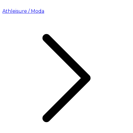
Athleisure / Moda