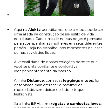
Aqui na
Alekta
, acreditamos que a moda pode ser
uma aliada na construção desse estilo de vida
equilibrado. Cada uma de nossas peças é pensada
para acompanhar as mulheres em seus diferentes
papéis – seja no trabalho, nos momentos de lazer
ou nas atividades físicas.
A versatilidade de nossas coleções permite que
você se sinta confiante e confortável,
independentemente da ocasião.
A linha
Distance
, com suas
leggings
e
tops
, foi
desenhada para oferecer o máximo de
mobilidade, sem deixar de lado o toque
fashionista.
Já a linha
BPM
, com
regatas e camisetas leves
,