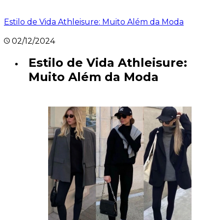
Estilo de Vida Athleisure: Muito Além da Moda
02/12/2024
Estilo de Vida Athleisure:
Muito Além da Moda