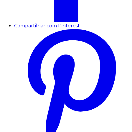
Compartilhar com Pinterest