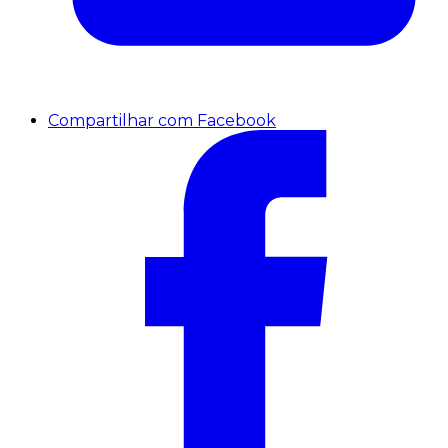
Compartilhar com Facebook