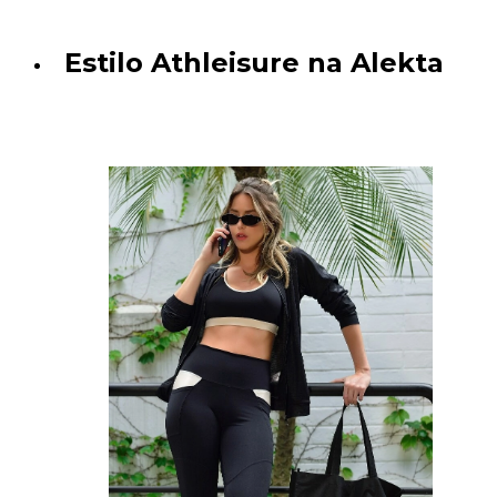
Estilo Athleisure na Alekta