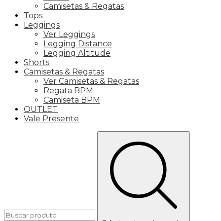
Camisetas & Regatas
Tops
Leggings
Ver Leggings
Legging Distance
Legging Altitude
Shorts
Camisetas & Regatas
Ver Camisetas & Regatas
Regata BPM
Camiseta BPM
OUTLET
Vale Presente