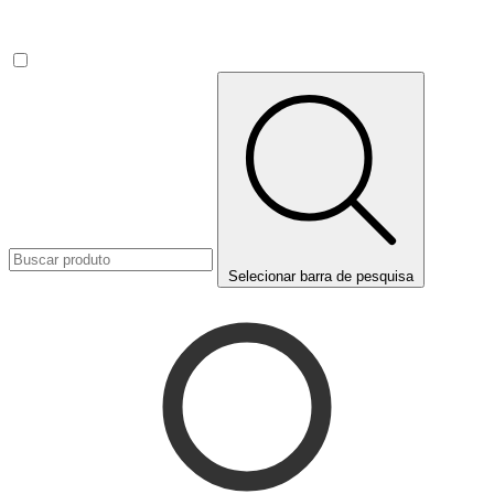
Selecionar barra de pesquisa