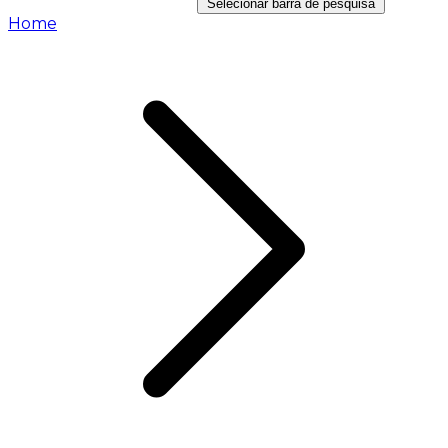
Selecionar barra de pesquisa
Home