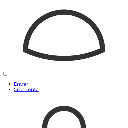
Entrar
Criar conta