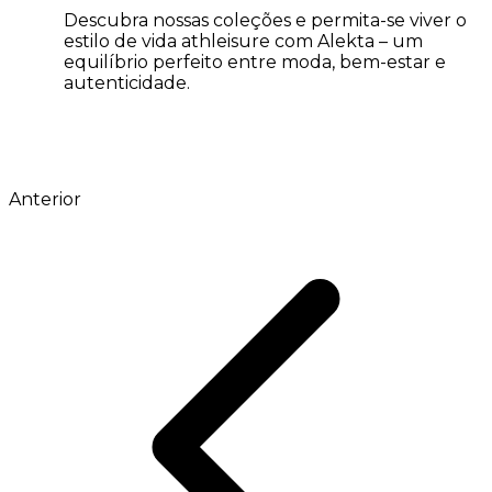
Descubra nossas coleções e permita-se viver o
estilo de vida athleisure com Alekta – um
equilíbrio perfeito entre moda, bem-estar e
autenticidade.
Anterior