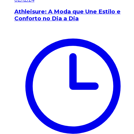
Athleisure: A Moda que Une Estilo e
Conforto no Dia a Dia