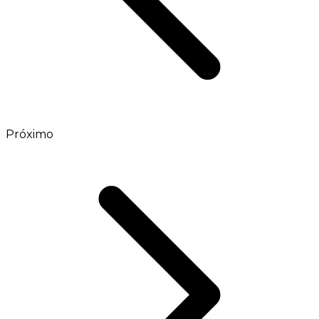
Próximo