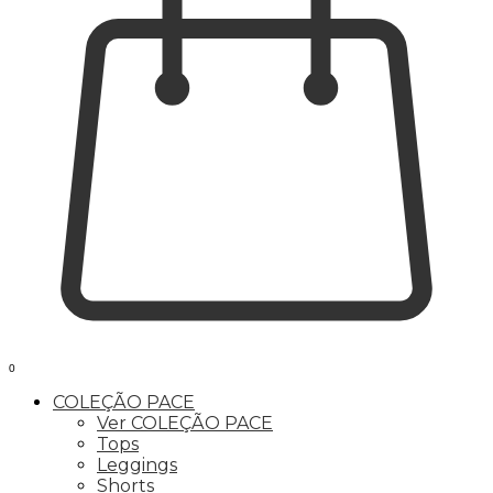
0
COLEÇÃO PACE
Ver COLEÇÃO PACE
Tops
Leggings
Shorts