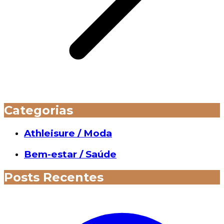
Categorias
Athleisure / Moda
Bem-estar / Saúde
Posts Recentes