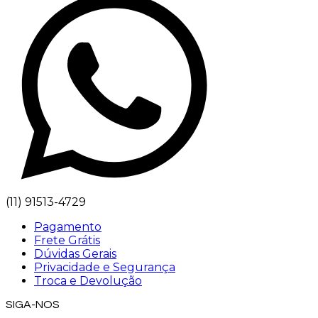
(11) 91513-4729
Pagamento
Frete Grátis
Dúvidas Gerais
Privacidade e Segurança
Troca e Devolução
SIGA-NOS