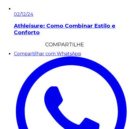
02/12/24
Athleisure: Como Combinar Estilo e
Conforto
COMPARTILHE
Compartilhar com WhatsApp