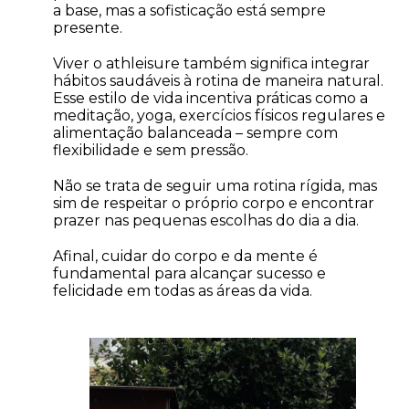
a base, mas a sofisticação está sempre
presente.
Viver o athleisure também significa integrar
hábitos saudáveis à rotina de maneira natural.
Esse estilo de vida incentiva práticas como a
meditação, yoga, exercícios físicos regulares e
alimentação balanceada – sempre com
flexibilidade e sem pressão.
Não se trata de seguir uma rotina rígida, mas
sim de respeitar o próprio corpo e encontrar
prazer nas pequenas escolhas do dia a dia.
Afinal, cuidar do corpo e da mente é
fundamental para alcançar sucesso e
felicidade em todas as áreas da vida.