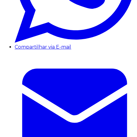
Compartilhar via E-mail