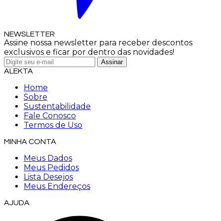
NEWSLETTER
Assine nossa newsletter para receber descontos
exclusivos e ficar por dentro das novidades!
ALEKTA
Home
Sobre
Sustentabilidade
Fale Conosco
Termos de Uso
MINHA CONTA
Meus Dados
Meus Pedidos
Lista Desejos
Meus Endereços
AJUDA