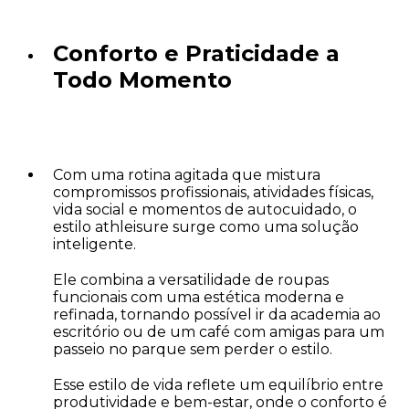
Conforto e Praticidade a
Todo Momento
Com uma rotina agitada que mistura
compromissos profissionais, atividades físicas,
vida social e momentos de autocuidado, o
estilo athleisure surge como uma solução
inteligente.
Ele combina a versatilidade de roupas
funcionais com uma estética moderna e
refinada, tornando possível ir da academia ao
escritório ou de um café com amigas para um
passeio no parque sem perder o estilo.
Esse estilo de vida reflete um equilíbrio entre
produtividade e bem-estar, onde o conforto é