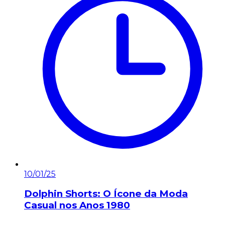
10/01/25
Dolphin Shorts: O Ícone da Moda
Casual nos Anos 1980