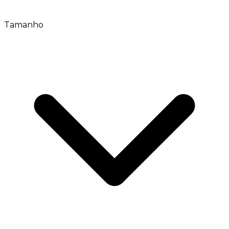
Tamanho