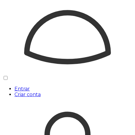
Entrar
Criar conta