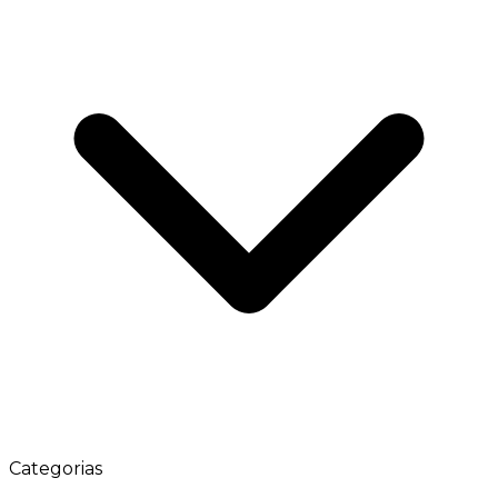
Categorias