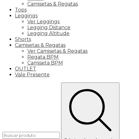
Camisetas & Regatas
Tops
Leggings
Ver Leggings
Legging Distance
Legging Altitude
Shorts
Camisetas & Regatas
Ver Camisetas & Regatas
Regata BPM
Camiseta BPM
OUTLET
Vale Presente