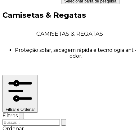
Selecionar barra de pesquisa
Camisetas & Regatas
CAMISETAS & REGATAS
Proteção solar, secagem rápida e tecnologia anti-
odor.
Filtrar e Ordenar
Filtros
Ordenar