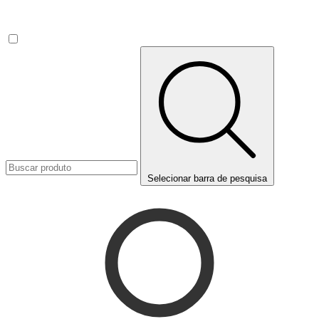
Selecionar barra de pesquisa