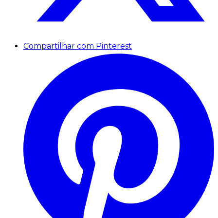
Compartilhar com Pinterest