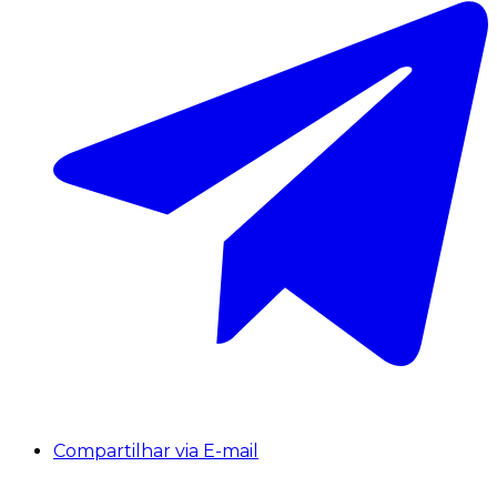
Compartilhar via E-mail