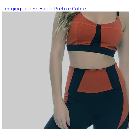
Legging Fitness Earth Preto e Cobre