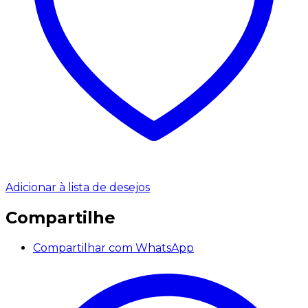
Adicionar à lista de desejos
Compartilhe
Compartilhar com WhatsApp