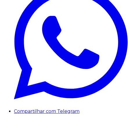
Compartilhar com Telegram