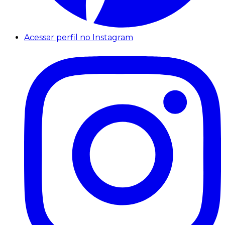
Acessar perfil no Instagram