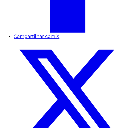
Compartilhar com X