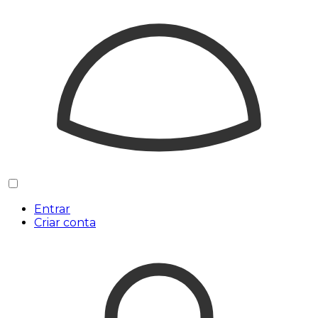
Entrar
Criar conta