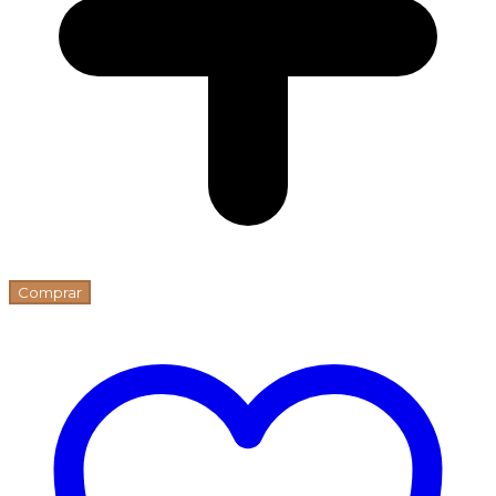
Comprar