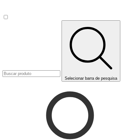
Selecionar barra de pesquisa