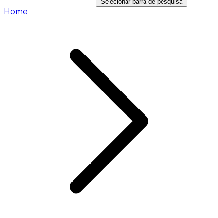
Selecionar barra de pesquisa
Home