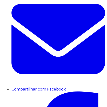
Compartilhar com Facebook