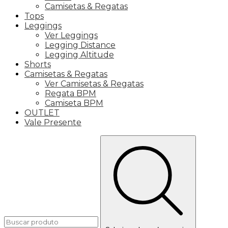
Camisetas & Regatas
Tops
Leggings
Ver Leggings
Legging Distance
Legging Altitude
Shorts
Camisetas & Regatas
Ver Camisetas & Regatas
Regata BPM
Camiseta BPM
OUTLET
Vale Presente