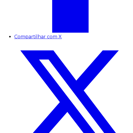
Compartilhar com X