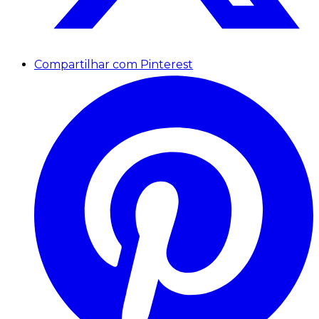
Compartilhar com Pinterest