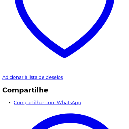
Adicionar à lista de desejos
Compartilhe
Compartilhar com WhatsApp