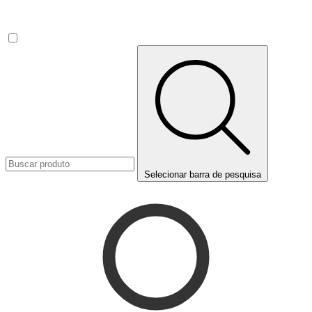
Selecionar barra de pesquisa