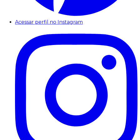
Acessar perfil no Instagram