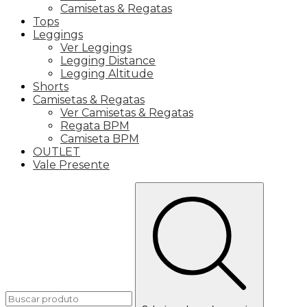
Camisetas & Regatas
Tops
Leggings
Ver Leggings
Legging Distance
Legging Altitude
Shorts
Camisetas & Regatas
Ver Camisetas & Regatas
Regata BPM
Camiseta BPM
OUTLET
Vale Presente