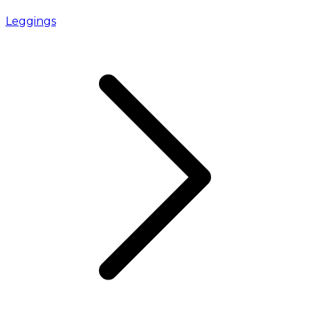
Leggings