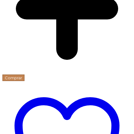
Comprar