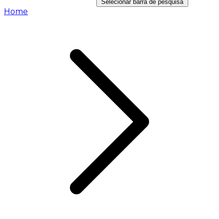
Selecionar barra de pesquisa
Home