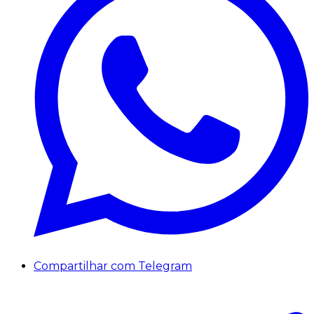
Compartilhar com Telegram