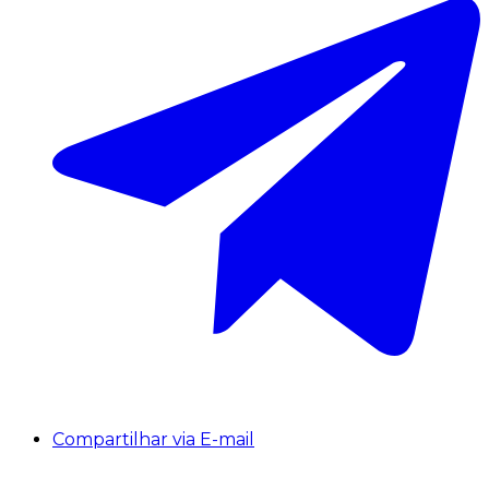
Compartilhar via E-mail