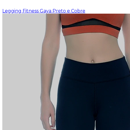
Legging Fitness Gaya Preto e Cobre