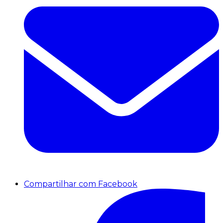
Compartilhar com Facebook