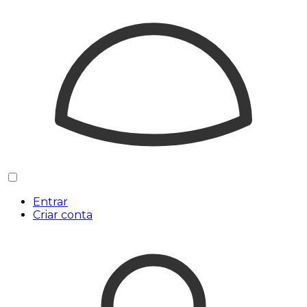
Entrar
Criar conta