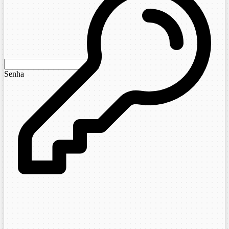
Senha