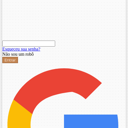
Esqueceu sua senha?
Não sou um robô
Entrar