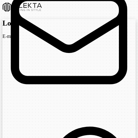
Login
E-mail