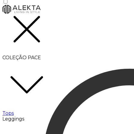
COLEÇÃO PACE
Tops
Leggings