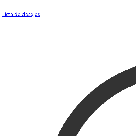
Lista de desejos